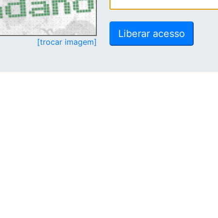
[trocar imagem]