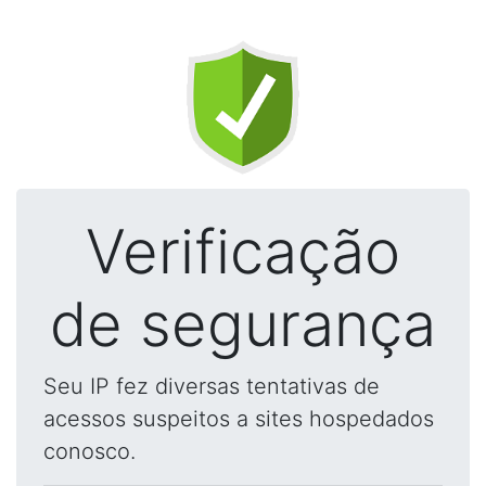
Verificação
de segurança
Seu IP fez diversas tentativas de
acessos suspeitos a sites hospedados
conosco.