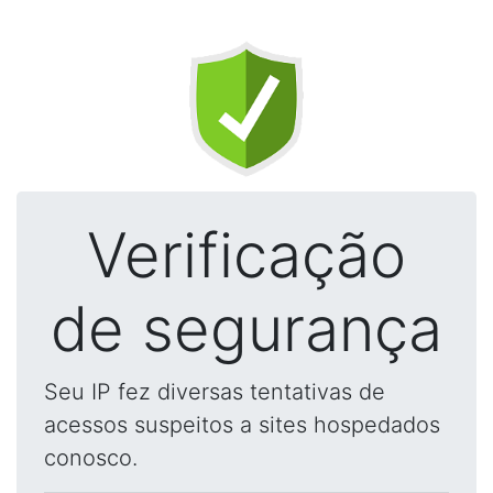
Verificação
de segurança
Seu IP fez diversas tentativas de
acessos suspeitos a sites hospedados
conosco.