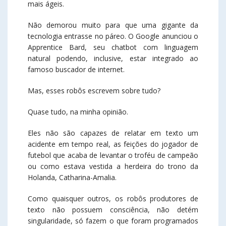
mais ágeis.
Não demorou muito para que uma gigante da
tecnologia entrasse no páreo. O Google anunciou o
Apprentice Bard, seu chatbot com linguagem
natural podendo, inclusive, estar integrado ao
famoso buscador de internet.
Mas, esses robôs escrevem sobre tudo?
Quase tudo, na minha opinião.
Eles não são capazes de relatar em texto um
acidente em tempo real, as feições do jogador de
futebol que acaba de levantar o troféu de campeão
ou como estava vestida a herdeira do trono da
Holanda, Catharina-Amalia.
Como quaisquer outros, os robôs produtores de
texto não possuem consciência, não detém
singularidade, só fazem o que foram programados