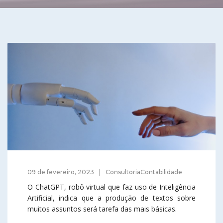
09 de fevereiro, 2023
ConsultoriaContabilidade
O ChatGPT, robô virtual que faz uso de Inteligência
Artificial, indica que a produção de textos sobre
muitos assuntos será tarefa das mais básicas.