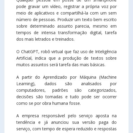
pode gravar um vídeo, registrar a própria voz por
meio de aplicativos e compartilhá-la com um sem
número de pessoas. Produzir um texto bem escrito
sobre determinado assunto parecia, mesmo em
tempos de intensa transformação digital, tarefa
dos mais letrados e treinados.
O ChatGPT, robô virtual que faz uso de Inteligência
Artificial, indica que a produção de textos sobre
muitos assuntos será tarefa das mais básicas.
A partir do Aprendizado por Máquina (Machine
Learning), dados são analisados por
computadores, padrões são categorizados,
decisões são tomadas e tudo pode ser ocorrer
como se por obra humana fosse.
A empresa responsável pelo serviço aposta na
tendência e já anunciou sua versão paga do
serviço, com tempo de espera reduzido e respostas