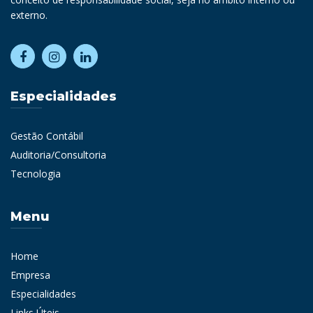
externo.
Especialidades
Gestão Contábil
Auditoria/Consultoria
Tecnologia
Menu
Home
Empresa
Especialidades
Links Úteis