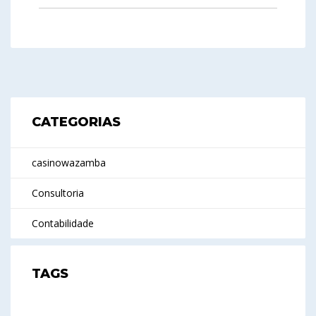
CATEGORIAS
casinowazamba
Consultoria
Contabilidade
TAGS