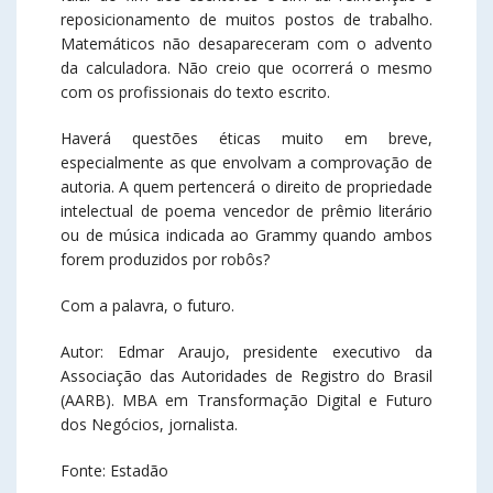
reposicionamento de muitos postos de trabalho.
Matemáticos não desapareceram com o advento
da calculadora. Não creio que ocorrerá o mesmo
com os profissionais do texto escrito.
Haverá questões éticas muito em breve,
especialmente as que envolvam a comprovação de
autoria. A quem pertencerá o direito de propriedade
intelectual de poema vencedor de prêmio literário
ou de música indicada ao Grammy quando ambos
forem produzidos por robôs?
Com a palavra, o futuro.
Autor: Edmar Araujo, presidente executivo da
Associação das Autoridades de Registro do Brasil
(AARB). MBA em Transformação Digital e Futuro
dos Negócios, jornalista.
Fonte: Estadão