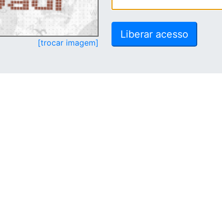
[trocar imagem]