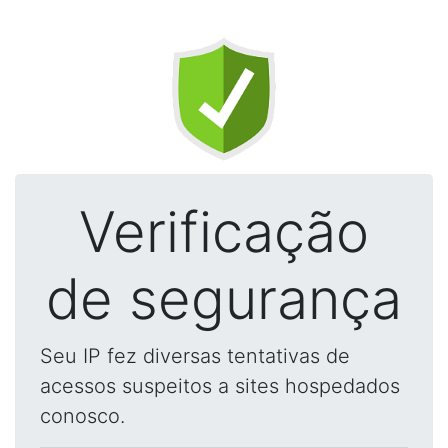
Verificação
de segurança
Seu IP fez diversas tentativas de
acessos suspeitos a sites hospedados
conosco.