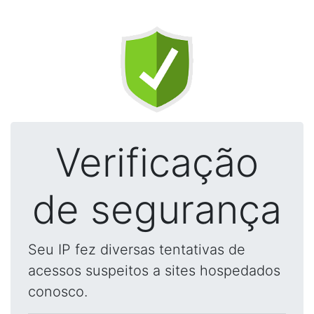
Verificação
de segurança
Seu IP fez diversas tentativas de
acessos suspeitos a sites hospedados
conosco.