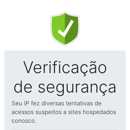
Verificação
de segurança
Seu IP fez diversas tentativas de
acessos suspeitos a sites hospedados
conosco.