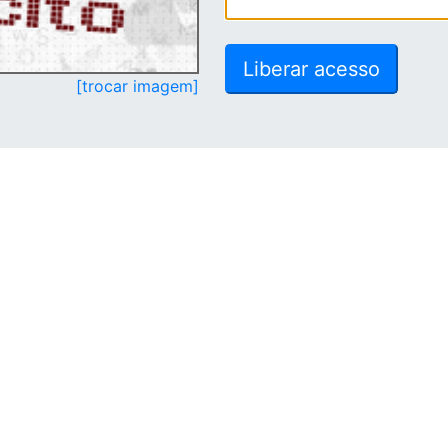
[trocar imagem]