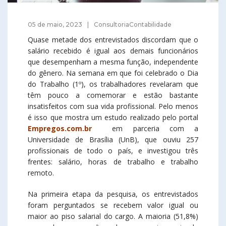
05 de maio, 2023
ConsultoriaContabilidade
Quase metade dos entrevistados discordam que o
salário recebido é igual aos demais funcionários
que desempenham a mesma função, independente
do gênero. Na semana em que foi celebrado o Dia
do Trabalho (1º), os trabalhadores revelaram que
têm pouco a comemorar e estão bastante
insatisfeitos com sua vida profissional. Pelo menos
é isso que mostra um estudo realizado pelo portal
Empregos.com.br
em parceria com a
Universidade de Brasília (UnB), que ouviu 257
profissionais de todo o país, e investigou três
frentes: salário, horas de trabalho e trabalho
remoto.
Na primeira etapa da pesquisa, os entrevistados
foram perguntados se recebem valor igual ou
maior ao piso salarial do cargo. A maioria (51,8%)