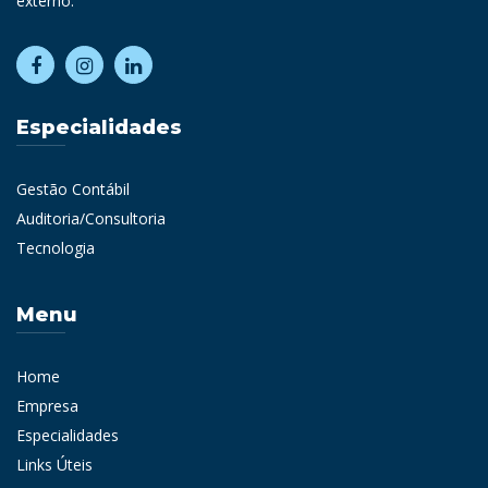
externo.
Especialidades
Gestão Contábil
Auditoria/Consultoria
Tecnologia
Menu
Home
Empresa
Especialidades
Links Úteis