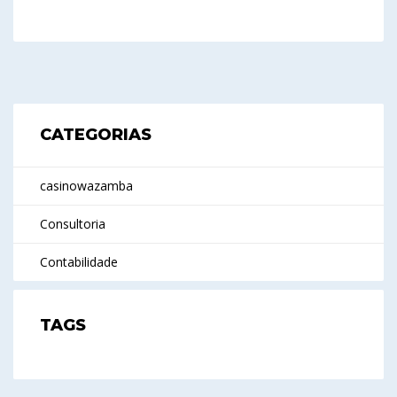
CATEGORIAS
casinowazamba
Consultoria
Contabilidade
TAGS