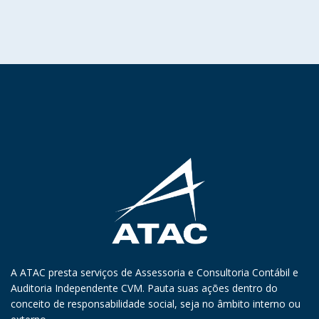
A ATAC presta serviços de Assessoria e Consultoria Contábil e
Auditoria Independente CVM. Pauta suas ações dentro do
conceito de responsabilidade social, seja no âmbito interno ou