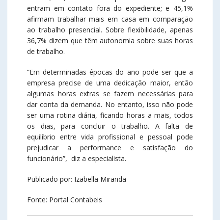
entram em contato fora do expediente; e 45,1%
afirmam trabalhar mais em casa em comparação
ao trabalho presencial. Sobre flexibilidade, apenas
36,7% dizem que têm autonomia sobre suas horas
de trabalho.
“Em determinadas épocas do ano pode ser que a
empresa precise de uma dedicação maior, então
algumas horas extras se fazem necessárias para
dar conta da demanda. No entanto, isso não pode
ser uma rotina diária, ficando horas a mais, todos
os dias, para concluir o trabalho. A falta de
equilíbrio entre vida profissional e pessoal pode
prejudicar a performance e satisfação do
funcionário”, diz a especialista.
Publicado por: Izabella Miranda
Fonte: Portal Contabeis