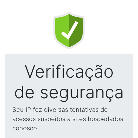
Verificação
de segurança
Seu IP fez diversas tentativas de
acessos suspeitos a sites hospedados
conosco.