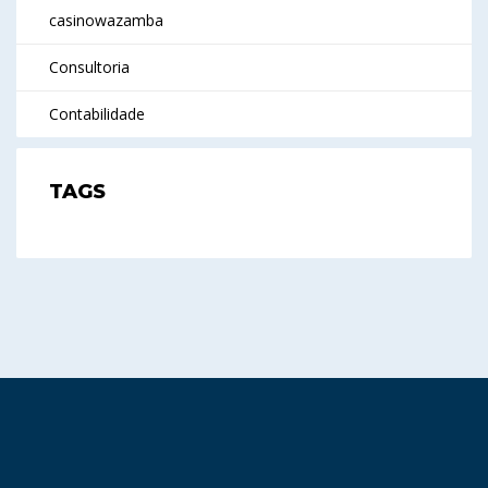
casinowazamba
Consultoria
Contabilidade
TAGS