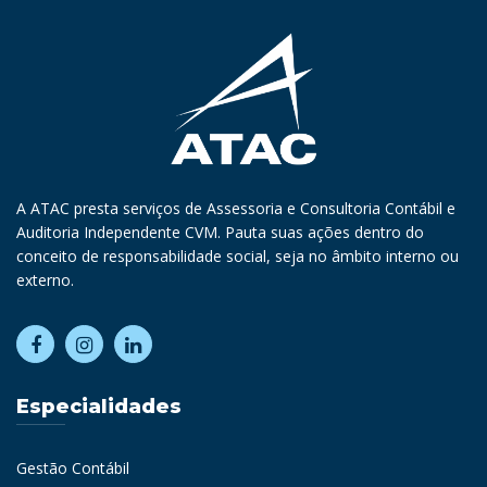
A ATAC presta serviços de Assessoria e Consultoria Contábil e
Auditoria Independente CVM. Pauta suas ações dentro do
conceito de responsabilidade social, seja no âmbito interno ou
externo.
Especialidades
Gestão Contábil