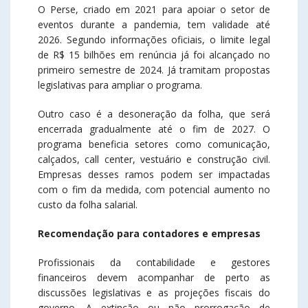
O Perse, criado em 2021 para apoiar o setor de
eventos durante a pandemia, tem validade até
2026. Segundo informações oficiais, o limite legal
de R$ 15 bilhões em renúncia já foi alcançado no
primeiro semestre de 2024. Já tramitam propostas
legislativas para ampliar o programa.
Outro caso é a desoneração da folha, que será
encerrada gradualmente até o fim de 2027. O
programa beneficia setores como comunicação,
calçados, call center, vestuário e construção civil.
Empresas desses ramos podem ser impactadas
com o fim da medida, com potencial aumento no
custo da folha salarial.
Recomendação para contadores e empresas
Profissionais da contabilidade e gestores
financeiros devem acompanhar de perto as
discussões legislativas e as projeções fiscais do
governo. A extinção ou não prorrogação de