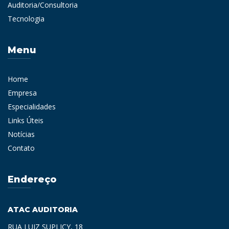
Auditoria/Consultoria
Tecnologia
Menu
Home
Empresa
Especialidades
Links Úteis
Notícias
Contato
Endereço
ATAC AUDITORIA
RUA LUIZ SUPLICY, 18