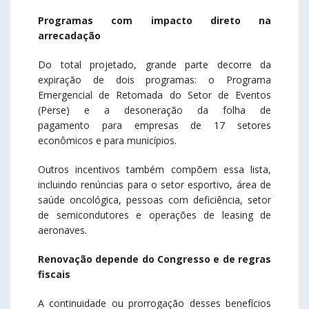
Programas com impacto direto na
arrecadação
Do total projetado, grande parte decorre da
expiração de dois programas: o Programa
Emergencial de Retomada do Setor de Eventos
(Perse) e a desoneração da folha de
pagamento para empresas de 17 setores
econômicos e para municípios.
Outros incentivos também compõem essa lista,
incluindo renúncias para o setor esportivo, área de
saúde oncológica, pessoas com deficiência, setor
de semicondutores e operações de leasing de
aeronaves.
Renovação depende do Congresso e de regras
fiscais
A continuidade ou prorrogação desses benefícios