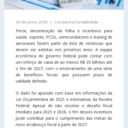
03 de junho, 2025
ConsultoriaContabilidade
Perse, desoneração da folha e incentivos para
saúde, esporte, PCDs, semicondutores e leasing de
aeronaves fazem parte da lista de renúncias que
devem ser extintas nos próximos anos. A equipe
econômica do governo federal pode contar com
um reforço de caixa de ao menos R$ 35 bilhões até
o fim de 2027, com o encerramento de uma série
de benefícios fiscais que possuem prazo de
validade definido.
O dado foi apurado com base em informações da
Lei Orçamentária de 2025 e estimativas da Receita
Federal. Apesar de não resolver o desafio fiscal
imediato para 2025 e 2026, o fim desses incentivos
pode contribuir para o cumprimento das metas do
novo arcabouço fiscal a partir de 2027.