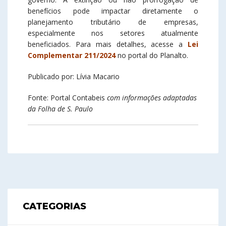
benefícios pode impactar diretamente o
planejamento tributário de empresas,
especialmente nos setores atualmente
beneficiados. Para mais detalhes, acesse a
Lei
Complementar 211/2024
no portal do Planalto.
Publicado por: Lívia Macario
Fonte: Portal Contabeis
com informações adaptadas
da Folha de S. Paulo
CATEGORIAS