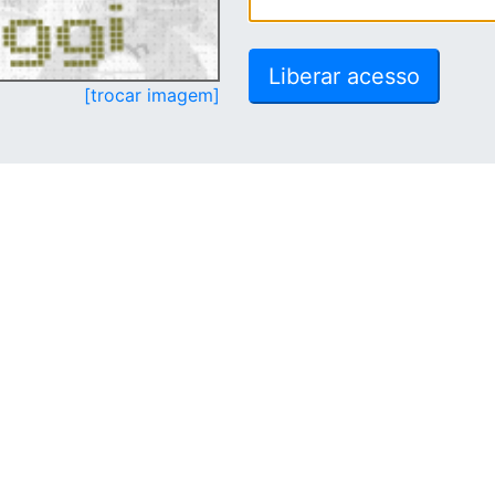
[trocar imagem]