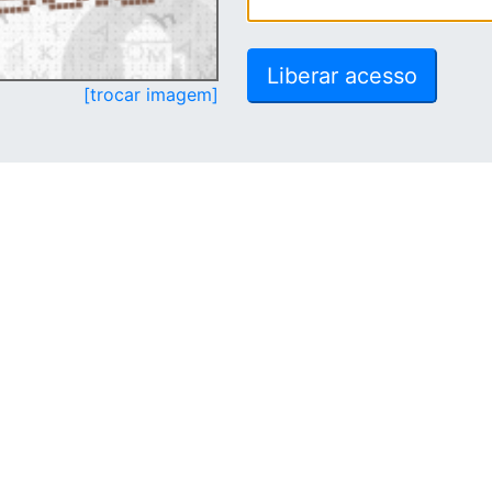
[trocar imagem]