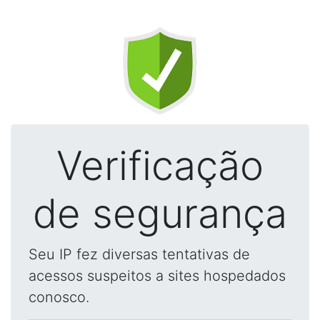
Verificação
de segurança
Seu IP fez diversas tentativas de
acessos suspeitos a sites hospedados
conosco.