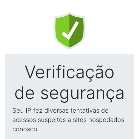
Verificação
de segurança
Seu IP fez diversas tentativas de
acessos suspeitos a sites hospedados
conosco.