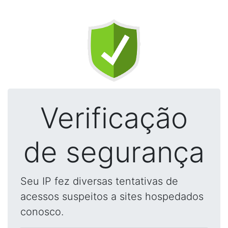
Verificação
de segurança
Seu IP fez diversas tentativas de
acessos suspeitos a sites hospedados
conosco.