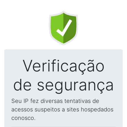
Verificação
de segurança
Seu IP fez diversas tentativas de
acessos suspeitos a sites hospedados
conosco.