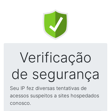
Verificação
de segurança
Seu IP fez diversas tentativas de
acessos suspeitos a sites hospedados
conosco.