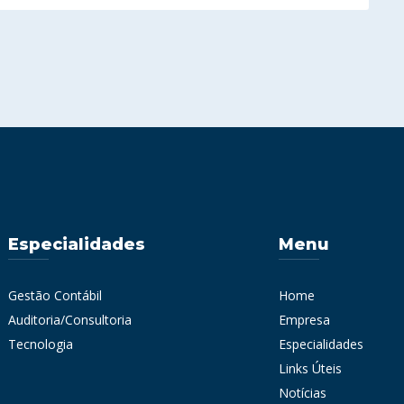
Especialidades
Menu
Gestão Contábil
Home
Auditoria/Consultoria
Empresa
Tecnologia
Especialidades
Links Úteis
Notícias