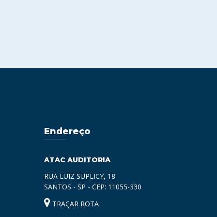
Endereço
ATAC AUDITORIA
RUA LUIZ SUPLICY, 18
SANTOS - SP - CEP: 11055-330
TRAÇAR ROTA