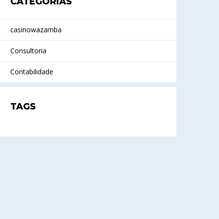
CATEGORIAS
casinowazamba
Consultoria
Contabilidade
TAGS