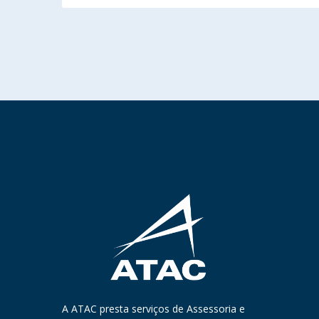
A ATAC presta serviços de Assessoria e