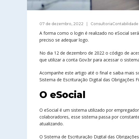
07 de dezembro, 2022
ConsultoriaContabilidade
A forma como o login é realizado no eSocial se
preciso se adequar logo.
No dia 12 de dezembro de 2022 o código de aces
que utilizar a conta Gov.br para acessar o sistema
Acompanhe este artigo até o final e saiba mais s
Sistema de Escrituração Digital das Obrigações Fis
O eSocial
O eSocial é um sistema utilizado por empregad
colaboradores, esse sistema passa por constantes
atualizando.
O Sistema de Escrituração Digital das Obrigações F