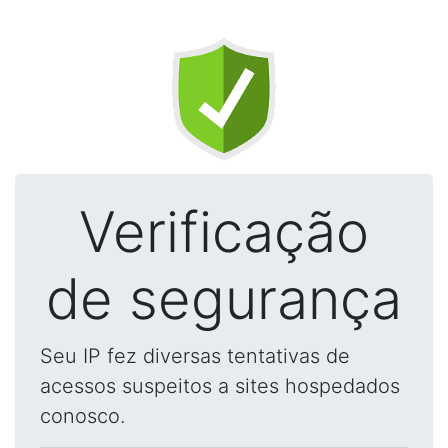
Verificação
de segurança
Seu IP fez diversas tentativas de
acessos suspeitos a sites hospedados
conosco.