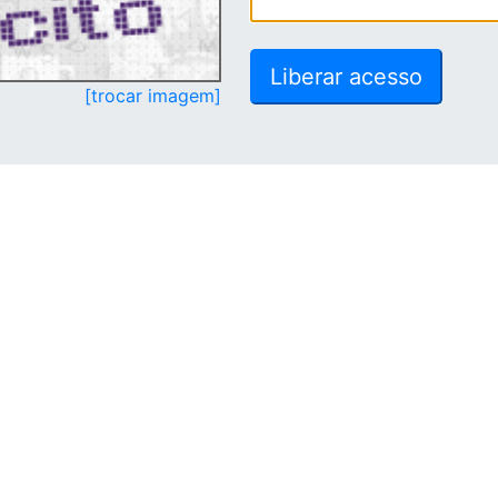
[trocar imagem]