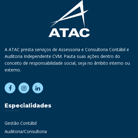
A ATAC presta serviços de Assessoria e Consultoria Contábil e
Auditoria Independente CVM. Pauta suas ações dentro do
conceito de responsabilidade social, seja no âmbito interno ou
externo.
Especialidades
Gestão Contábil
Auditoria/Consultoria