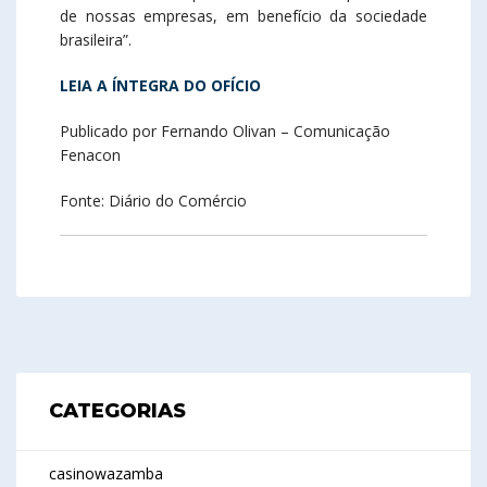
de nossas empresas, em benefício da sociedade
brasileira”.
LEIA A ÍNTEGRA DO OFÍCIO
Publicado por Fernando Olivan
– Comunicação
Fenacon
Fonte: Diário do Comércio
CATEGORIAS
casinowazamba