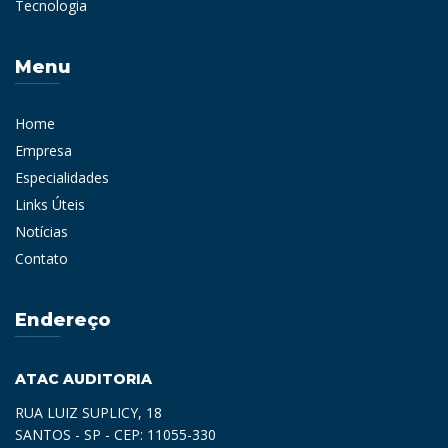
Tecnologia
Menu
Home
Empresa
Especialidades
Links Úteis
Notícias
Contato
Endereço
ATAC AUDITORIA
RUA LUIZ SUPLICY, 18
SANTOS - SP - CEP: 11055-330