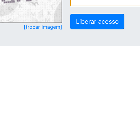
[trocar imagem]