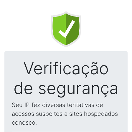
Verificação
de segurança
Seu IP fez diversas tentativas de
acessos suspeitos a sites hospedados
conosco.