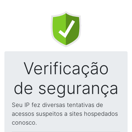
Verificação
de segurança
Seu IP fez diversas tentativas de
acessos suspeitos a sites hospedados
conosco.