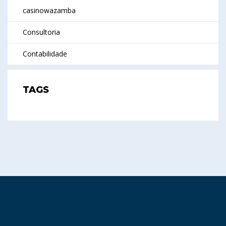
casinowazamba
Consultoria
Contabilidade
TAGS