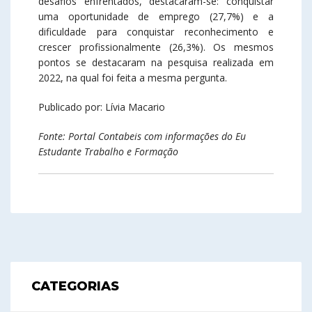
desafios enfrentados, destacaram-se: conquistar
uma oportunidade de emprego (27,7%) e a
dificuldade para conquistar reconhecimento e
crescer profissionalmente (26,3%). Os mesmos
pontos se destacaram na pesquisa realizada em
2022, na qual foi feita a mesma pergunta.
Publicado por: Lívia Macario
Fonte: Portal Contabeis com informações do Eu
Estudante Trabalho e Formação
CATEGORIAS