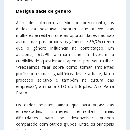
Desigualdade de gênero
Além de sofrerem assédio ou preconceito, os
dados da pesquisa apontam que 88,5% das
mulheres acreditam que as oportunidades não são
as mesmas para ambos os gêneros e 89,7% creem
que o gênero influencia na contratação. Em
adicional, 69,7% afirmam que já tiveram a
credibilidade questionada apenas por ser mulher.
“Precisamos falar sobre como tornar ambientes
profissionais mais igualitários desde a base, lá no
processo seletivo e também na cultura das
empresas”, afirma a CEO do Infojobs, Ana Paula
Prado.
Os dados revelam, ainda, que para 88,4% das
entrevistadas, mulheres enfrentam mais
dificuldades para se desenvolver quando
comparado com outros grupos. Entre os principais