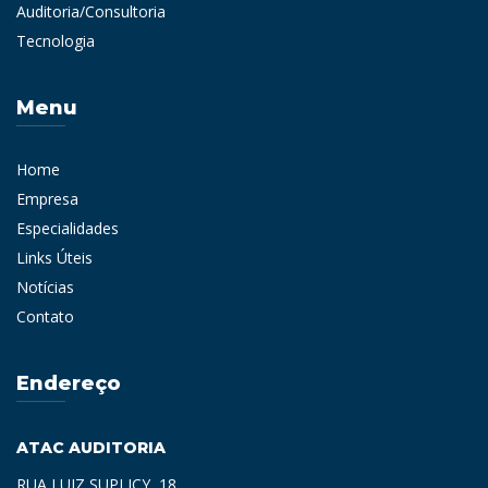
Auditoria/Consultoria
Tecnologia
Menu
Home
Empresa
Especialidades
Links Úteis
Notícias
Contato
Endereço
ATAC AUDITORIA
RUA LUIZ SUPLICY, 18