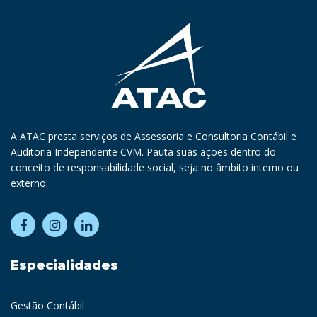
A ATAC presta serviços de Assessoria e Consultoria Contábil e
Auditoria Independente CVM. Pauta suas ações dentro do
conceito de responsabilidade social, seja no âmbito interno ou
externo.
Especialidades
Gestão Contábil