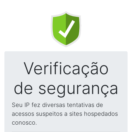
Verificação
de segurança
Seu IP fez diversas tentativas de
acessos suspeitos a sites hospedados
conosco.