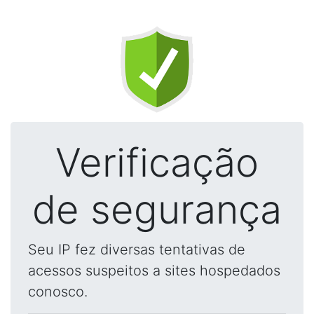
Verificação
de segurança
Seu IP fez diversas tentativas de
acessos suspeitos a sites hospedados
conosco.