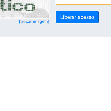
[trocar imagem]