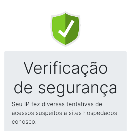
Verificação
de segurança
Seu IP fez diversas tentativas de
acessos suspeitos a sites hospedados
conosco.