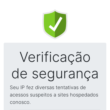
Verificação
de segurança
Seu IP fez diversas tentativas de
acessos suspeitos a sites hospedados
conosco.