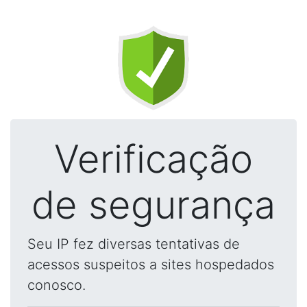
Verificação
de segurança
Seu IP fez diversas tentativas de
acessos suspeitos a sites hospedados
conosco.