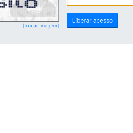
[trocar imagem]