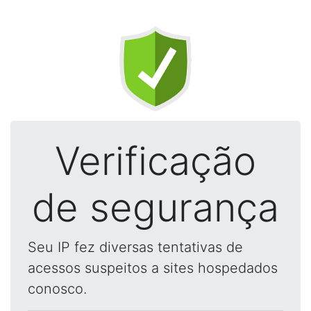
Verificação
de segurança
Seu IP fez diversas tentativas de
acessos suspeitos a sites hospedados
conosco.