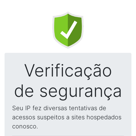
Verificação
de segurança
Seu IP fez diversas tentativas de
acessos suspeitos a sites hospedados
conosco.