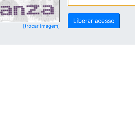
[trocar imagem]