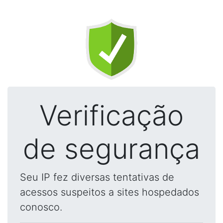
Verificação
de segurança
Seu IP fez diversas tentativas de
acessos suspeitos a sites hospedados
conosco.