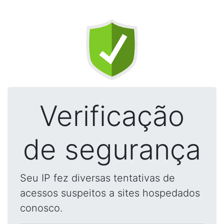
Verificação
de segurança
Seu IP fez diversas tentativas de
acessos suspeitos a sites hospedados
conosco.