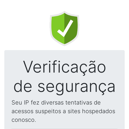
Verificação
de segurança
Seu IP fez diversas tentativas de
acessos suspeitos a sites hospedados
conosco.