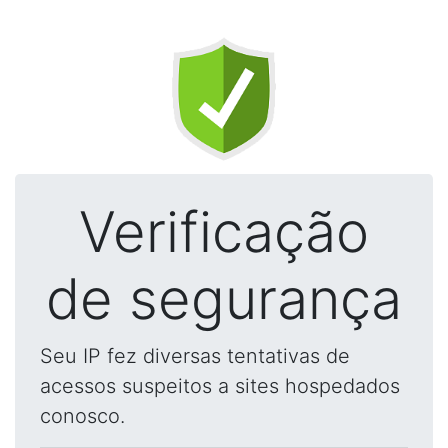
Verificação
de segurança
Seu IP fez diversas tentativas de
acessos suspeitos a sites hospedados
conosco.