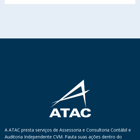
A ATAC presta serviços de Assessoria e Consultoria Contábil e
Auditoria Independente CVM. Pauta suas ações dentro do