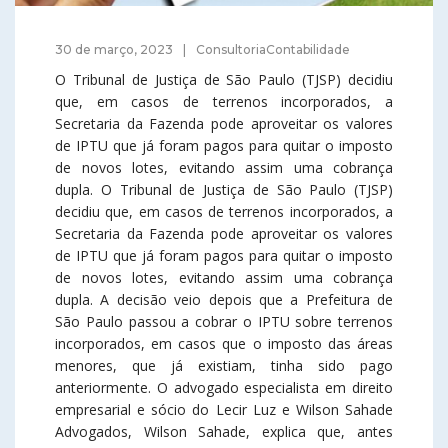
30 de março, 2023
ConsultoriaContabilidade
O Tribunal de Justiça de São Paulo (TJSP) decidiu
que, em casos de terrenos incorporados, a
Secretaria da Fazenda pode aproveitar os valores
de IPTU que já foram pagos para quitar o imposto
de novos lotes, evitando assim uma cobrança
dupla. O Tribunal de Justiça de São Paulo (TJSP)
decidiu que, em casos de terrenos incorporados, a
Secretaria da Fazenda pode aproveitar os valores
de IPTU que já foram pagos para quitar o imposto
de novos lotes, evitando assim uma cobrança
dupla. A decisão veio depois que a Prefeitura de
São Paulo passou a cobrar o IPTU sobre terrenos
incorporados, em casos que o imposto das áreas
menores, que já existiam, tinha sido pago
anteriormente. O advogado especialista em direito
empresarial e sócio do Lecir Luz e Wilson Sahade
Advogados, Wilson Sahade, explica que, antes