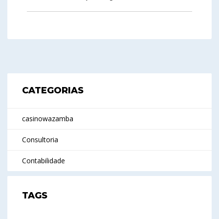
CATEGORIAS
casinowazamba
Consultoria
Contabilidade
TAGS