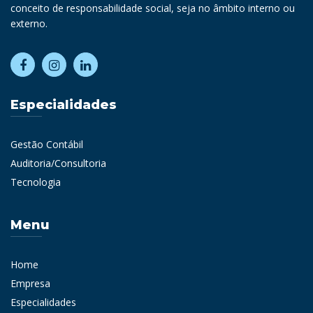
conceito de responsabilidade social, seja no âmbito interno ou
externo.
Especialidades
Gestão Contábil
Auditoria/Consultoria
Tecnologia
Menu
Home
Empresa
Especialidades