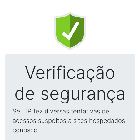
Verificação
de segurança
Seu IP fez diversas tentativas de
acessos suspeitos a sites hospedados
conosco.