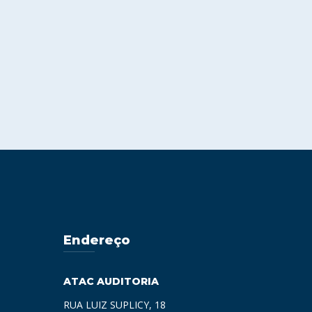
Endereço
ATAC AUDITORIA
RUA LUIZ SUPLICY, 18