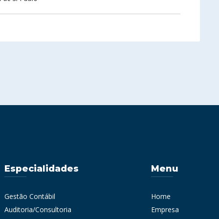
Especialidades
Menu
Gestão Contábil
Home
Auditoria/Consultoria
Empresa