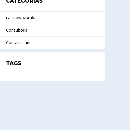
CATEGORIAS
casinowazamba
Consultoria
Contabilidade
TAGS