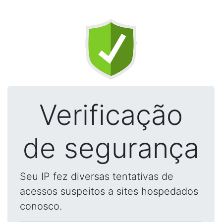
Verificação
de segurança
Seu IP fez diversas tentativas de
acessos suspeitos a sites hospedados
conosco.