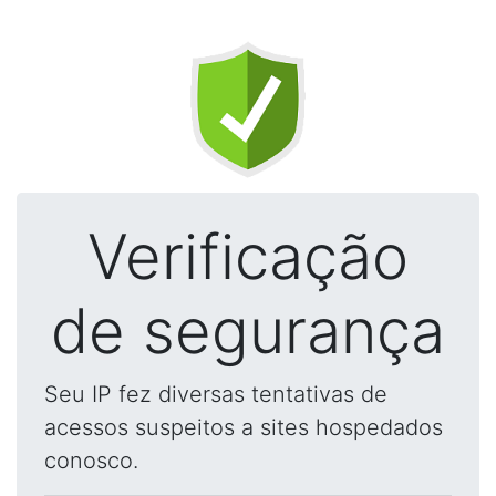
Verificação
de segurança
Seu IP fez diversas tentativas de
acessos suspeitos a sites hospedados
conosco.