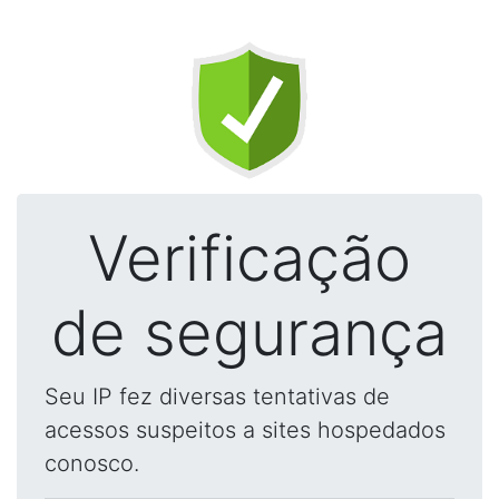
Verificação
de segurança
Seu IP fez diversas tentativas de
acessos suspeitos a sites hospedados
conosco.