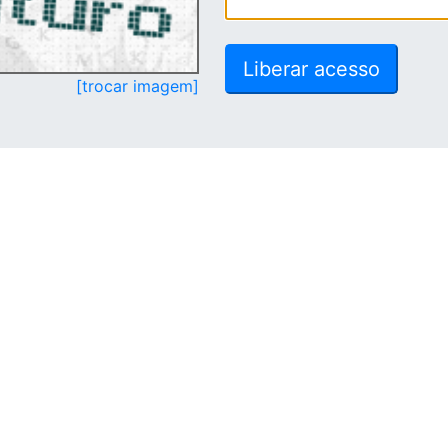
[trocar imagem]