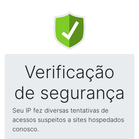
Verificação
de segurança
Seu IP fez diversas tentativas de
acessos suspeitos a sites hospedados
conosco.