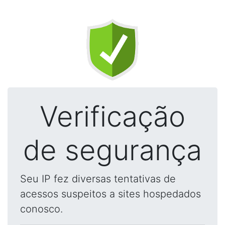
Verificação
de segurança
Seu IP fez diversas tentativas de
acessos suspeitos a sites hospedados
conosco.